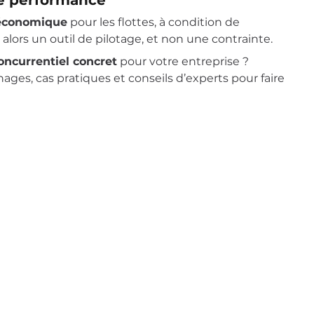
 de performance
 économique
pour les flottes, à condition de
alors un outil de pilotage, et non une contrainte.
ncurrentiel concret
pour votre entreprise ?
ages, cas pratiques et conseils d’experts pour faire