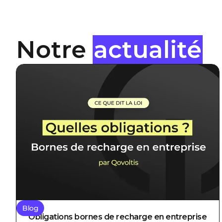
Notre
actualité
Blog
Obligations bornes de recharge en entreprise