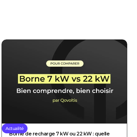
Actualité
Borne de recharge 7 kW ou 22 kW : quelle