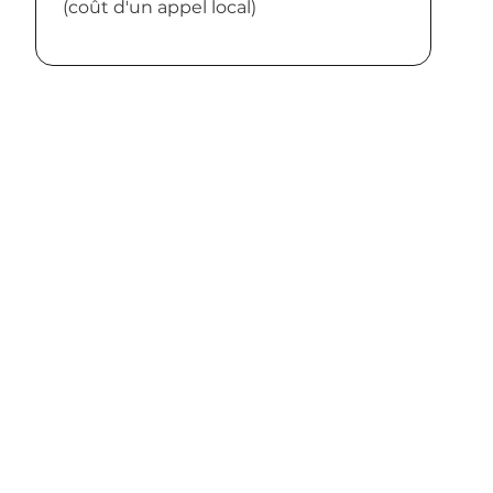
(coût d'un appel local)