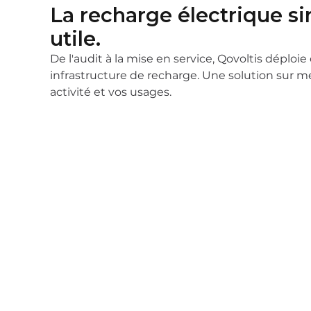
La recharge électrique s
utile.
De l'audit à la mise en service, Qovoltis déploie
infrastructure de recharge. Une solution sur m
activité et vos usages.