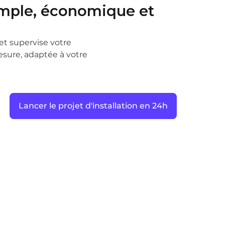
imple, économique et
 et supervise votre
esure, adaptée à votre
Lancer le projet d'installation en 24h