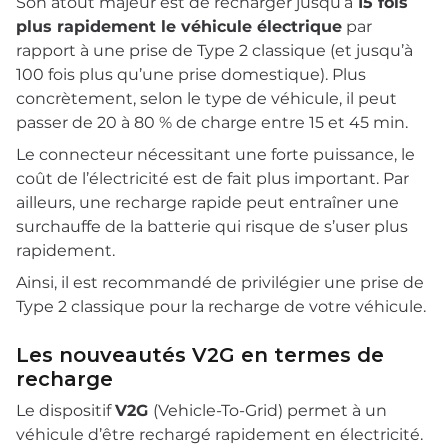
Son atout majeur est de recharger jusqu’à
15 fois
plus rapidement le véhicule électrique
par
rapport à une prise de Type 2 classique (et jusqu’à
100 fois plus qu’une prise domestique). Plus
concrètement, selon le type de véhicule, il peut
passer de 20 à 80 % de charge entre 15 et 45 min.
Le connecteur nécessitant une forte puissance, le
coût de l’électricité est de fait plus important. Par
ailleurs, une recharge rapide peut entraîner une
surchauffe de la batterie qui risque de s’user plus
rapidement.
Ainsi, il est recommandé de privilégier une prise de
Type 2 classique pour la recharge de votre véhicule.
Les nouveautés V2G en termes de
recharge
Le dispositif
V2G
(Vehicle-To-Grid) permet à un
véhicule d’être rechargé rapidement en électricité.