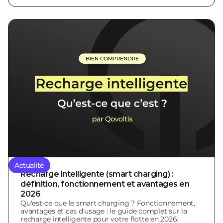
Actualité
Recharge intelligente (smart charging) :
définition, fonctionnement et avantages en
2026
Qu'est-ce que le smart charging ? Fonctionnement,
avantages et cas d'usage : le guide complet sur la
recharge intelligente pour votre flotte en 2026.