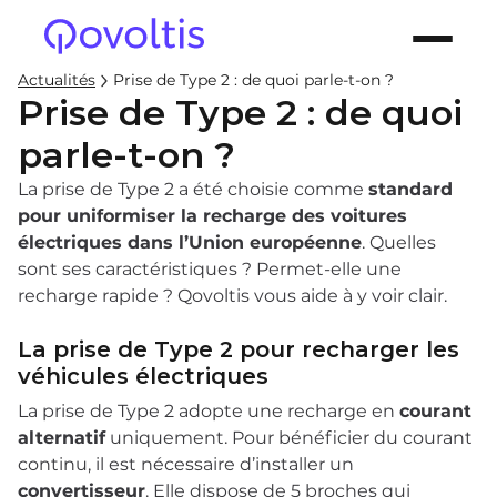
Actualités
Prise de Type 2 : de quoi parle-t-on ?
Prise de Type 2 : de quoi
parle-t-on ?
La prise de Type 2 a été choisie comme
standard
pour uniformiser la recharge des voitures
électriques dans l’Union européenne
. Quelles
sont ses caractéristiques ? Permet-elle une
recharge rapide ? Qovoltis vous aide à y voir clair.
La prise de Type 2 pour recharger les
véhicules électriques
La prise de Type 2 adopte une recharge en
courant
alternatif
uniquement. Pour bénéficier du courant
continu, il est nécessaire d’installer un
convertisseur
. Elle dispose de 5 broches qui