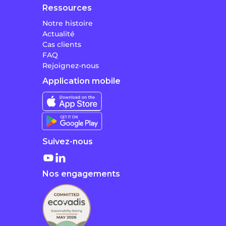
Ressources
Notre histoire
Actualité
Cas clients
FAQ
Rejoignez-nous
Application mobile
Suivez-nous
Nos engagements