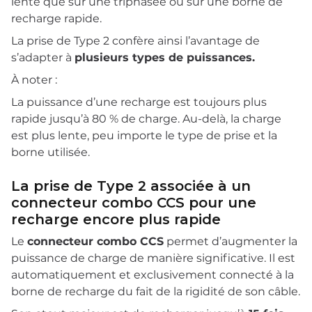
lente que sur une triphasée ou sur une borne de
recharge rapide.
La prise de Type 2 confère ainsi l’avantage de
s’adapter à
plusieurs types de puissances.
À noter :
La puissance d’une recharge est toujours plus
rapide jusqu’à 80 % de charge. Au-delà, la charge
est plus lente, peu importe le type de prise et la
borne utilisée.
La prise de Type 2 associée à un
connecteur combo CCS pour une
recharge encore plus rapide
Le
connecteur combo CCS
permet d’augmenter la
puissance de charge de manière significative. Il est
automatiquement et exclusivement connecté à la
borne de recharge du fait de la rigidité de son câble.