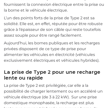
fournissent la connexion électrique entre la prise ou
la borne et le véhicule électrique.
L’un des points forts de la prise de Type 2 est sa
solidité. Elle est, en effet, réputée pour être robuste
grâce à l’épaisseur de son câble qui reste toutefois
assez souple pour être rangé facilement.
Aujourd’hui, les bornes publiques et les recharges
privées disposent de ce type de prise pour
alimenter les véhicules en électricité (véhicules
exclusivement électriques et véhicules hybrides).
La prise de Type 2 pour une recharge
lente ou rapide
La prise de Type 2 est privilégiée, car elle a la
possibilité de charger lentement ou en accéléré un
véhicule électrique (de 3 à 22 kW). Sur une prise
domestique monophasée, la recharge est plus