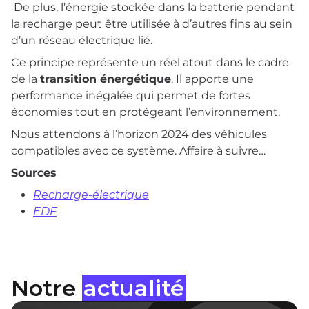
De plus, l’énergie stockée dans la batterie pendant
la recharge peut être utilisée à d’autres fins au sein
d’un réseau électrique lié.
Ce principe représente un réel atout dans le cadre
de la
transition énergétique
. Il apporte une
performance inégalée qui permet de fortes
économies tout en protégeant l’environnement.
Nous attendons à l’horizon 2024 des véhicules
compatibles avec ce système. Affaire à suivre…
Sources
Recharge-électrique
EDF
Notre
actualité