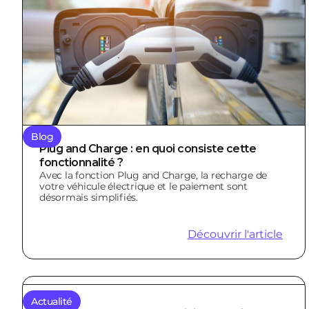
Blog
Plug and Charge : en quoi consiste cette
fonctionnalité ?
Avec la fonction Plug and Charge, la recharge de
votre véhicule électrique et le paiement sont
désormais simplifiés.
Découvrir l'article
Actualité