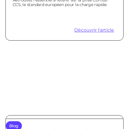
CCS, le standard européen pour la charge rapide.
Découvrir l'article
Blog