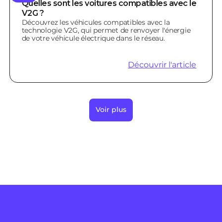
Quelles sont les voitures compatibles avec le
V2G ?
Découvrez les véhicules compatibles avec la
technologie V2G, qui permet de renvoyer l'énergie
de votre véhicule électrique dans le réseau.
Découvrir l'article
Voir plus