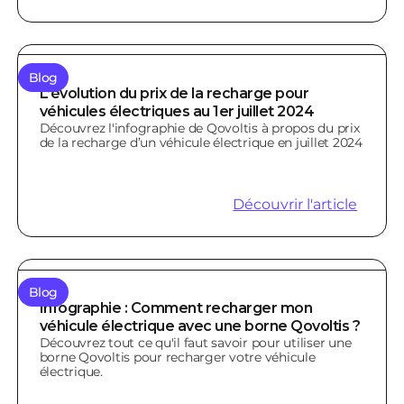
Blog
L’évolution du prix de la recharge pour
véhicules électriques au 1er juillet 2024
Découvrez l'infographie de Qovoltis à propos du prix
de la recharge d’un véhicule électrique en juillet 2024
Découvrir l'article
Blog
Infographie : Comment recharger mon
véhicule électrique avec une borne Qovoltis ?
Découvrez tout ce qu'il faut savoir pour utiliser une
borne Qovoltis pour recharger votre véhicule
électrique.