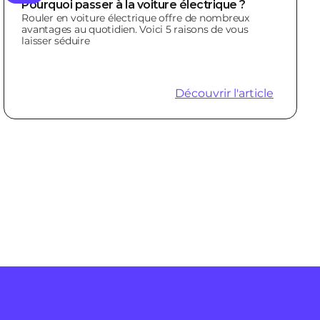
Pourquoi passer à la voiture électrique ?
Rouler en voiture électrique offre de nombreux
avantages au quotidien. Voici 5 raisons de vous
laisser séduire
Découvrir l'article