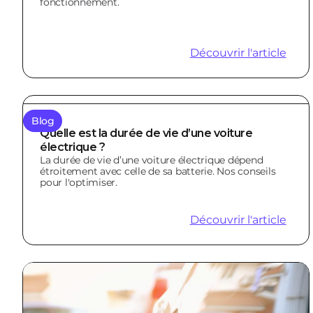
fonctionnement.
Découvrir l'article
Blog
Quelle est la durée de vie d’une voiture
électrique ?
La durée de vie d’une voiture électrique dépend
étroitement avec celle de sa batterie. Nos conseils
pour l'optimiser.
Découvrir l'article