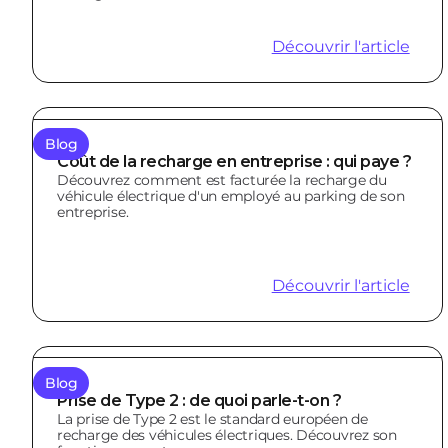
Découvrir l'article
Blog
Coût de la recharge en entreprise : qui paye ?
Découvrez comment est facturée la recharge du
véhicule électrique d'un employé au parking de son
entreprise.
Découvrir l'article
Blog
Prise de Type 2 : de quoi parle-t-on ?
La prise de Type 2 est le standard européen de
recharge des véhicules électriques. Découvrez son