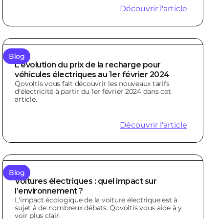
Découvrir l'article
Blog
L’évolution du prix de la recharge pour
véhicules électriques au 1er février 2024
Qovoltis vous fait découvrir les nouveaux tarifs
d'électricité à partir du 1er février 2024 dans cet
article.
Découvrir l'article
Blog
Voitures électriques : quel impact sur
l’environnement ?
L'impact écologique de la voiture électrique est à
sujet à de nombreux débats. Qovoltis vous aide à y
voir plus clair.