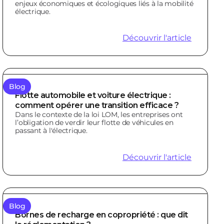
enjeux économiques et écologiques liés à la mobilité
électrique.
Découvrir l'article
Blog
Flotte automobile et voiture électrique :
comment opérer une transition efficace ?
Dans le contexte de la loi LOM, les entreprises ont
l’obligation de verdir leur flotte de véhicules en
passant à l'électrique.
Découvrir l'article
Blog
Bornes de recharge en copropriété : que dit