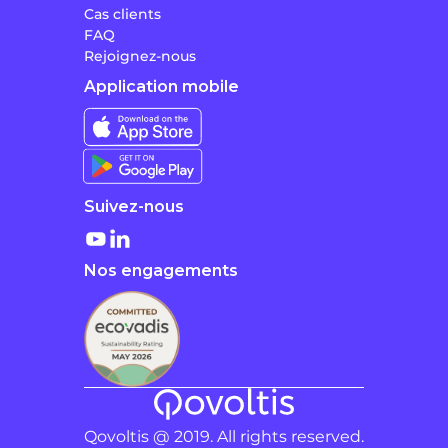
Cas clients
FAQ
Rejoignez-nous
Application mobile
Suivez-nous
Nos engagements
Qovoltis @ 2019. All rights reserved.