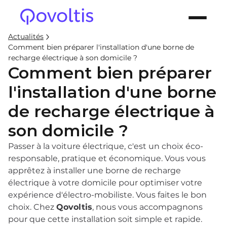
Actualités
Comment bien préparer l'installation d'une borne de
recharge électrique à son domicile ?
Comment bien préparer
l'installation d'une borne
de recharge électrique à
son domicile ?
Passer à la voiture électrique, c'est un choix éco-
responsable, pratique et économique. Vous vous
apprêtez à installer une borne de recharge
électrique à votre domicile pour optimiser votre
expérience d'électro-mobiliste. Vous faites le bon
choix. Chez
Qovoltis
, nous vous accompagnons
pour que cette installation soit simple et rapide.