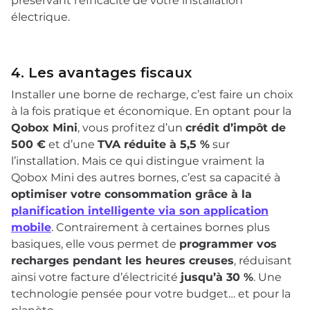
préservant l’efficacité de votre installation
électrique.
4. Les avantages fiscaux
Installer une borne de recharge, c’est faire un choix
à la fois pratique et économique. En optant pour la
Qobox Mini
, vous profitez d’un
crédit d’impôt de
500 €
et d’une
TVA réduite à 5,5 %
sur
l’installation. Mais ce qui distingue vraiment la
Qobox Mini des autres bornes, c’est sa capacité à
optimiser votre consommation grâce à la
planification intelligente via son application
mobile
. Contrairement à certaines bornes plus
basiques, elle vous permet de
programmer vos
recharges pendant les heures creuses
, réduisant
ainsi votre facture d’électricité
jusqu’à 30 %
. Une
technologie pensée pour votre budget… et pour la