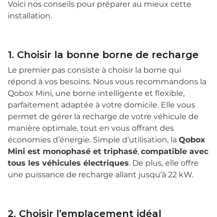
Voici nos conseils pour préparer au mieux cette
installation.
1. Choisir la bonne borne de recharge
Le premier pas consiste à choisir la borne qui
répond à vos besoins. Nous vous recommandons la
Qobox Mini, une borne intelligente et flexible,
parfaitement adaptée à votre domicile. Elle vous
permet de gérer la recharge de votre véhicule de
manière optimale, tout en vous offrant des
économies d’énergie. Simple d’utilisation, la
Qobox
Mini est monophasé et triphasé
,
compatible avec
tous les véhicules électriques
. De plus, elle offre
une puissance de recharge allant jusqu’à 22 kW.
2. Choisir l’emplacement idéal