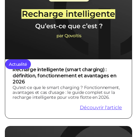
Actualité
Recharge intelligente (smart charging) :
définition, fonctionnement et avantages en
2026
Qu'est-ce que le smart charging ? Fonctionnement,
avantages et cas d'usage : le guide complet sur la
recharge intelligente pour votre flotte en 2026.
Découvrir l'article