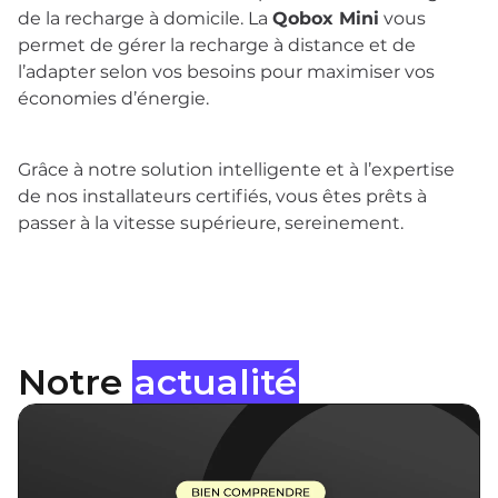
de la recharge à domicile. La
Qobox Mini
vous
permet de gérer la recharge à distance et de
l’adapter selon vos besoins pour maximiser vos
économies d’énergie.
Grâce à notre solution intelligente et à l’expertise
de nos installateurs certifiés, vous êtes prêts à
passer à la vitesse supérieure, sereinement.
Notre
actualité