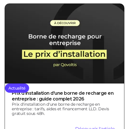
Actualité
Prix d'installation d'une borne de recharge en
entreprise : guide complet 2026
Prix d'installation d'une borne de recharge en
entreprise : tarifs, aides et financement LLD. Devis
gratuit sous 48h.
Découvrir l'article