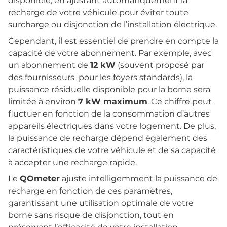
disponible, en ajustant automatiquement la
recharge de votre véhicule pour éviter toute
surcharge ou disjonction de l’installation électrique.
Cependant, il est essentiel de prendre en compte la
capacité de votre abonnement. Par exemple, avec
un abonnement de
12 kW
(souvent proposé par
des fournisseurs pour les foyers standards), la
puissance résiduelle disponible pour la borne sera
limitée à environ
7 kW maximum
. Ce chiffre peut
fluctuer en fonction de la consommation d’autres
appareils électriques dans votre logement. De plus,
la puissance de recharge dépend également des
caractéristiques de votre véhicule et de sa capacité
à accepter une recharge rapide.
Le
QOmeter
ajuste intelligemment la puissance de
recharge en fonction de ces paramètres,
garantissant une utilisation optimale de votre
borne sans risque de disjonction, tout en