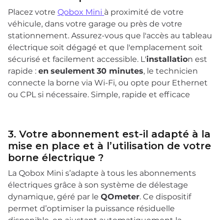
Placez votre
Qobox Mini
à proximité de votre
véhicule, dans votre garage ou près de votre
stationnement. Assurez-vous que l'accès au tableau
électrique soit dégagé et que l'emplacement soit
sécurisé et facilement accessible. L'
installatio
n est
rapide :
en
seulement
30 minutes
, le technicien
connecte la borne via Wi-Fi, ou opte pour Ethernet
ou CPL si nécessaire. Simple, rapide et efficace
3. Votre abonnement est-il adapté à la
mise en place et à l’utilisation de votre
borne électrique ?
La Qobox Mini s’adapte à tous les abonnements
électriques grâce à son système de délestage
dynamique, géré par le
QOmeter
. Ce dispositif
permet d’optimiser la puissance résiduelle