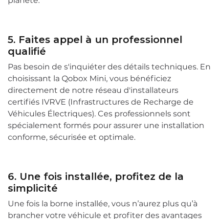
planète.
5. Faites appel à un professionnel
qualifié
Pas besoin de s'inquiéter des détails techniques. En
choisissant la Qobox Mini, vous bénéficiez
directement de notre réseau d'installateurs
certifiés IVRVE (Infrastructures de Recharge de
Véhicules Électriques). Ces professionnels sont
spécialement formés pour assurer une installation
conforme, sécurisée et optimale.
6. Une fois installée, profitez de la
simplicité
Une fois la borne installée, vous n’aurez plus qu’à
brancher votre véhicule et profiter des avantages