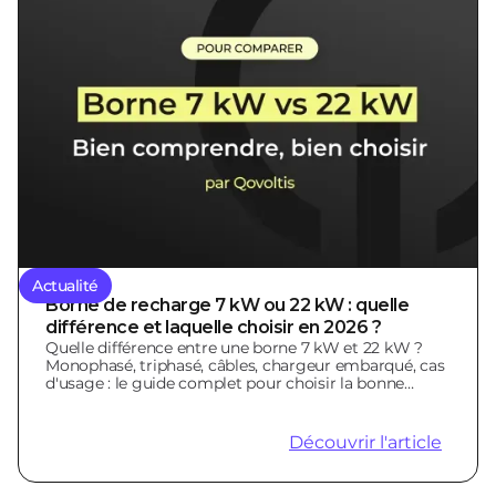
Actualité
Borne de recharge 7 kW ou 22 kW : quelle
différence et laquelle choisir en 2026 ?
Quelle différence entre une borne 7 kW et 22 kW ?
Monophasé, triphasé, câbles, chargeur embarqué, cas
d'usage : le guide complet pour choisir la bonne
borne.
Découvrir l'article