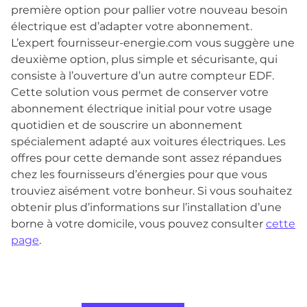
première option pour pallier votre nouveau besoin
électrique est d’adapter votre abonnement.
L’expert fournisseur-energie.com vous suggère une
deuxième option, plus simple et sécurisante, qui
consiste à l’ouverture d’un autre compteur EDF.
Cette solution vous permet de conserver votre
abonnement électrique initial pour votre usage
quotidien et de souscrire un abonnement
spécialement adapté aux voitures électriques. Les
offres pour cette demande sont assez répandues
chez les fournisseurs d’énergies pour que vous
trouviez aisément votre bonheur. Si vous souhaitez
obtenir plus d’informations sur l’installation d’une
borne à votre domicile, vous pouvez consulter
cette
page
.