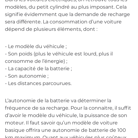
modèles, du petit cylindré au plus imposant. Cela
signifie évidemment que la demande de recharge
sera différente. La consommation d’une voiture
dépend de plusieurs éléments, dont :
- Le modèle du véhicule ;
- Son poids (plus le véhicule est lourd, plus il
consomme de l’énergie) ;
- La capacité de la batterie ;
- Son autonomie ;
- Les distances parcourues.
L’autonomie de la batterie va déterminer la
fréquence de sa recharge. Pour la connaitre, il suffit
d’avoir le modèle du véhicule, la puissance de son
moteur. Il faut savoir qu’un modèle de voiture
basique offrira une autonomie de batterie de 100
km maximum. Quant aux véhicules plus coûteux,