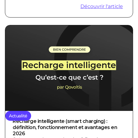
Découvrir l'article
Actualité
Recharge intelligente (smart charging) :
définition, fonctionnement et avantages en
2026