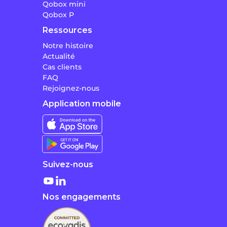
Qobox mini
Qobox P
Ressources
Notre histoire
Actualité
Cas clients
FAQ
Rejoignez-nous
Application mobile
Suivez-nous
Nos engagements