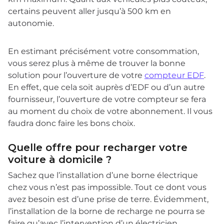
certains peuvent aller jusqu’à 500 km en
autonomie.
En estimant précisément votre consommation,
vous serez plus à même de trouver la bonne
solution pour l’ouverture de votre
compteur EDF
.
En effet, que cela soit auprès d’EDF ou d’un autre
fournisseur, l’ouverture de votre compteur se fera
au moment du choix de votre abonnement. Il vous
faudra donc faire les bons choix.
Quelle offre pour recharger votre
voiture à domicile ?
Sachez que l’installation d’une borne électrique
chez vous n’est pas impossible. Tout ce dont vous
avez besoin est d’une prise de terre. Évidemment,
l’installation de la borne de recharge ne pourra se
faire qu’avec l’intervention d’un électricien