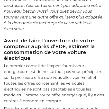
électricité n’est certainement pas adapté à votre
nouveau besoin. Aussi, vous allez devoir vous
tourner vers une autre offre qui sera plus adaptée
à la demande de recharge de votre véhicule
électrique.
Avant de faire l’ouverture de votre
compteur auprès d’EDF, estimez la
consommation de votre voiture
électrique
Le premier conseil de l’expert fournisseur-
energie.com est de ne surtout pas vous précipiter
sur la première offre que vous allez voir. En effet,
toutes les offres concernant les véhicules
électriques ne sont pas adaptables à tous les
modèles. Comme toute offre énergétique, il y a des
critères à prendre en compte.
Dans les voitures électriques, on retrouve tous les