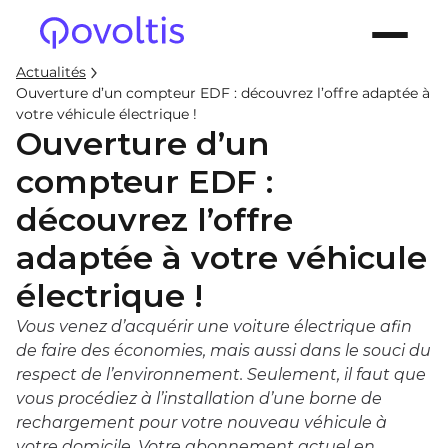
Actualités
Ouverture d’un compteur EDF : découvrez l’offre adaptée à
votre véhicule électrique !
Ouverture d’un
compteur EDF :
découvrez l’offre
adaptée à votre véhicule
électrique !
Vous venez d’acquérir une voiture électrique afin
de faire des économies, mais aussi dans le souci du
respect de l’environnement. Seulement, il faut que
vous procédiez à l’installation d’une borne de
rechargement pour votre nouveau véhicule à
votre domicile. Votre abonnement actuel en