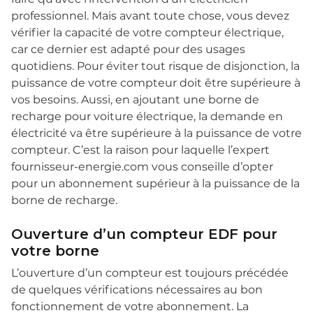
professionnel. Mais avant toute chose, vous devez
vérifier la capacité de votre compteur électrique,
car ce dernier est adapté pour des usages
quotidiens. Pour éviter tout risque de disjonction, la
puissance de votre compteur doit être supérieure à
vos besoins. Aussi, en ajoutant une borne de
recharge pour voiture électrique, la demande en
électricité va être supérieure à la puissance de votre
compteur. C’est la raison pour laquelle l’expert
fournisseur-energie.com vous conseille d’opter
pour un abonnement supérieur à la puissance de la
borne de recharge.
Ouverture d’un compteur EDF pour
votre borne
L’ouverture d’un compteur est toujours précédée
de quelques vérifications nécessaires au bon
fonctionnement de votre abonnement. La