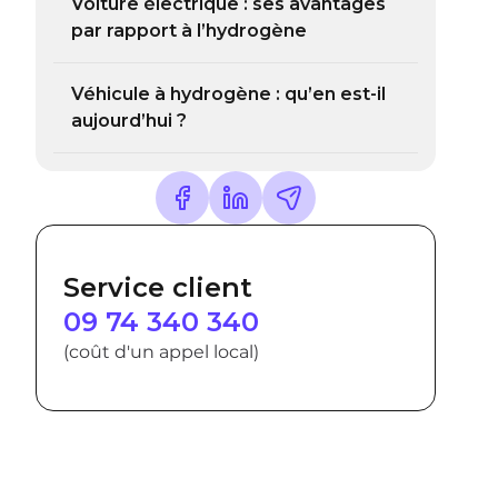
Voiture électrique : ses avantages
par rapport à l’hydrogène
Véhicule à hydrogène : qu’en est-il
aujourd’hui ?
Service client
09 74 340 340
(coût d'un appel local)