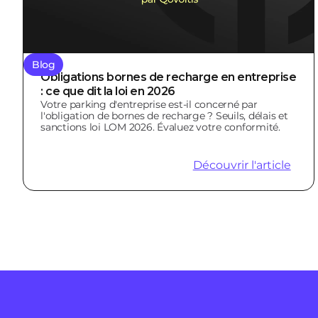
Blog
Obligations bornes de recharge en entreprise
: ce que dit la loi en 2026
Votre parking d'entreprise est-il concerné par
l'obligation de bornes de recharge ? Seuils, délais et
sanctions loi LOM 2026. Évaluez votre conformité.
Découvrir l'article