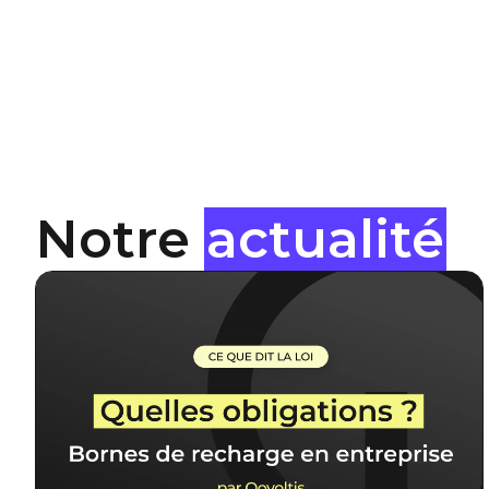
Notre
actualité