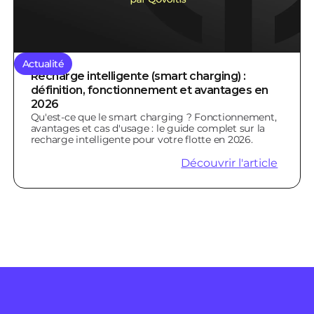
Actualité
Recharge intelligente (smart charging) :
définition, fonctionnement et avantages en
2026
Qu'est-ce que le smart charging ? Fonctionnement,
avantages et cas d'usage : le guide complet sur la
recharge intelligente pour votre flotte en 2026.
Découvrir l'article