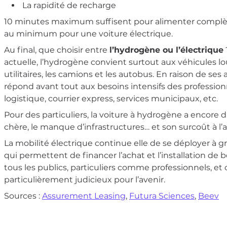
La rapidité de recharge
10 minutes maximum suffisent pour alimenter complè
au minimum pour une voiture électrique.
Au final, que choisir entre
l’hydrogène ou l’électrique
actuelle, l’hydrogène convient surtout aux véhicules
utilitaires, les camions et les autobus. En raison de s
répond avant tout aux besoins intensifs des profession
logistique, courrier express, services municipaux, etc.
Pour des particuliers, la voiture à hydrogène a encore 
chère, le manque d’infrastructures… et son surcoût à l’
La mobilité électrique continue elle de se déployer à
qui permettent de financer l’achat et l’installation de 
tous les publics, particuliers comme professionnels, e
particulièrement judicieux pour l’avenir.
Sources :
Assurement Leasing
,
Futura Sciences
,
Beev