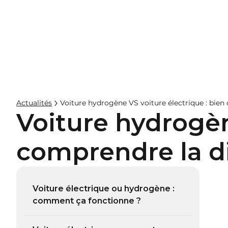
Entreprises
Hos
Actualités
Voiture hydrogène VS voiture électrique : bien
Voiture hydrogèn
comprendre la d
Voiture électrique ou hydrogène :
comment ça fonctionne ?