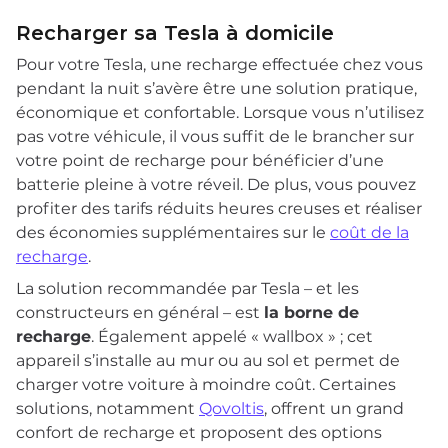
Recharger sa Tesla à domicile
Pour votre Tesla, une recharge effectuée chez vous
pendant la nuit s’avère être une solution pratique,
économique et confortable. Lorsque vous n’utilisez
pas votre véhicule, il vous suffit de le brancher sur
votre point de recharge pour bénéficier d’une
batterie pleine à votre réveil. De plus, vous pouvez
profiter des tarifs réduits heures creuses et réaliser
des économies supplémentaires sur le
coût de la
recharge
.
La solution recommandée par Tesla – et les
constructeurs en général – est
la borne de
recharge
. Également appelé « wallbox » ; cet
appareil s’installe au mur ou au sol et permet de
charger votre voiture à moindre coût. Certaines
solutions, notamment
Qovoltis
, offrent un grand
confort de recharge et proposent des options