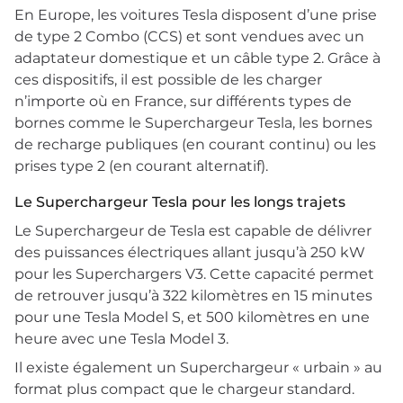
En Europe, les voitures Tesla disposent d’une prise
de type 2 Combo (CCS) et sont vendues avec un
adaptateur domestique et un câble type 2. Grâce à
ces dispositifs, il est possible de les charger
n’importe où en France, sur différents types de
bornes comme le Superchargeur Tesla, les bornes
de recharge publiques (en courant continu) ou les
prises type 2 (en courant alternatif).
Le Superchargeur Tesla pour les longs trajets
Le Superchargeur de Tesla est capable de délivrer
des puissances électriques allant jusqu’à 250 kW
pour les Superchargers V3. Cette capacité permet
de retrouver jusqu’à 322 kilomètres en 15 minutes
pour une Tesla Model S, et 500 kilomètres en une
heure avec une Tesla Model 3.
Il existe également un Superchargeur « urbain » au
format plus compact que le chargeur standard.