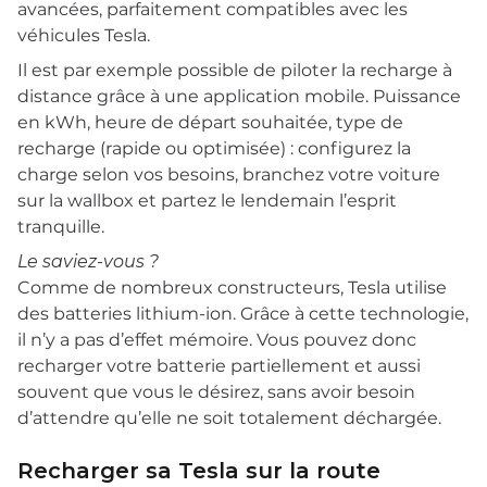
avancées, parfaitement compatibles avec les
véhicules Tesla.
Il est par exemple possible de piloter la recharge à
distance grâce à une application mobile. Puissance
en kWh, heure de départ souhaitée, type de
recharge (rapide ou optimisée) : configurez la
charge selon vos besoins, branchez votre voiture
sur la wallbox et partez le lendemain l’esprit
tranquille.
Le saviez-vous ?
Comme de nombreux constructeurs, Tesla utilise
des batteries lithium-ion. Grâce à cette technologie,
il n’y a pas d’effet mémoire. Vous pouvez donc
recharger votre batterie partiellement et aussi
souvent que vous le désirez, sans avoir besoin
d’attendre qu’elle ne soit totalement déchargée.
Recharger sa Tesla sur la route