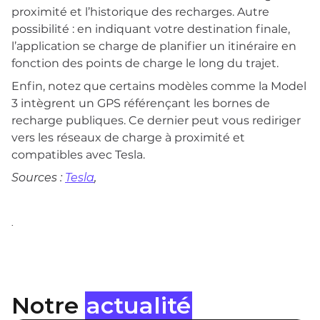
proximité et l’historique des recharges. Autre
possibilité : en indiquant votre destination finale,
l’application se charge de planifier un itinéraire en
fonction des points de charge le long du trajet.
Enfin, notez que certains modèles comme la Model
3 intègrent un GPS référençant les bornes de
recharge publiques. Ce dernier peut vous rediriger
vers les réseaux de charge à proximité et
compatibles avec Tesla.
Sources :
Tesla
,
.
Notre
actualité