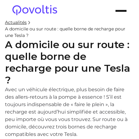
Actualités
A domicile ou sur route : quelle borne de recharge pour
une Tesla ?
A domicile ou sur route :
quelle borne de
recharge pour une Tesla
?
Avec un véhicule électrique, plus besoin de faire
des allers-retours à la pompe à essence ! S’il est
toujours indispensable de « faire le plein », la
recharge est aujourd’hui simplifiée et accessible,
peu importe où vous vous trouvez. Sur route ou à
domicile, découvrez trois bornes de recharge
compatibles avec votre Tesla.