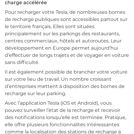
charge accélérée
Pour recharger votre Tesla, de nombreuses bornes
de recharge publiques sont accessibles partout sur
le territoire français. Elles sont situées
principalement sur les parkings des restaurants,
centres commerciaux, hôtels et autoroutes. Leur
développement en Europe permet aujourd’hui
d’effectuer de longs trajets et de voyager en voiture
sans difficulté.
Il est également possible de brancher votre voiture
sur votre lieu de travail. Un nombre croissant
d’entreprises mettent à disposition des bornes de
recharge sur leur parking.
Avec l’application Tesla (iOS et Android), vous
pouvez surveiller l’état de la recharge et recevoir
des notifications lorsqu’elle est terminée. Pratique,
elle offre plusieurs fonctionnalités intéressantes
comme la localisation des stations de recharge à