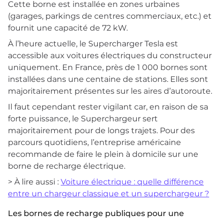
Cette borne est installée en zones urbaines
(garages, parkings de centres commerciaux, etc.) et
fournit une capacité de 72 kW.
À l’heure actuelle, le Supercharger Tesla est
accessible aux voitures électriques du constructeur
uniquement. En France, près de 1 000 bornes sont
installées dans une centaine de stations. Elles sont
majoritairement présentes sur les aires d’autoroute.
Il faut cependant rester vigilant car, en raison de sa
forte puissance, le Superchargeur sert
majoritairement pour de longs trajets. Pour des
parcours quotidiens, l’entreprise américaine
recommande de faire le plein à domicile sur une
borne de recharge électrique.
> À lire aussi :
Voiture électrique : quelle différence
entre un chargeur classique et un superchargeur ?
Les bornes de recharge publiques pour une