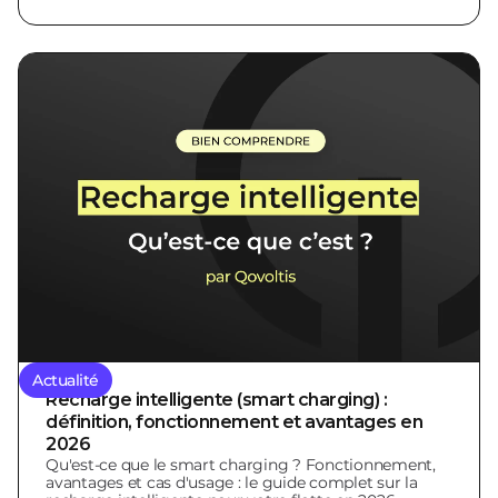
Actualité
Recharge intelligente (smart charging) :
définition, fonctionnement et avantages en
2026
Qu'est-ce que le smart charging ? Fonctionnement,
avantages et cas d'usage : le guide complet sur la