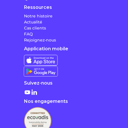
Ressources
Notre histoire
Actualité
Cas clients
FAQ
Rejoignez-nous
Application mobile
Suivez-nous
Nos engagements