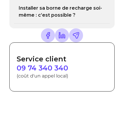
Installer sa borne de recharge soi-
même : c’est possible ?
Service client
09 74 340 340
(coût d'un appel local)