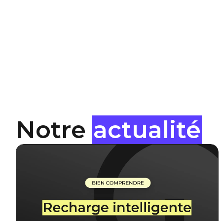
Notre
actualité