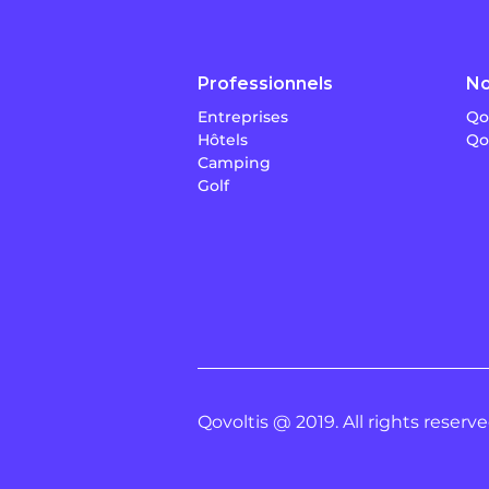
Professionnels
No
Entreprises
Qo
Hôtels
Qo
Camping
Golf
Qovoltis @ 2019. All rights reserve