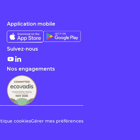
Application mobile
Suivez-nous
Nos engagements
itique cookies
Gérer mes préférences