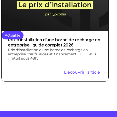
Actualité
Prix d'installation d'une borne de recharge en
entreprise : guide complet 2026
Prix d'installation d'une borne de recharge en
entreprise : tarifs, aides et financement LLD. Devis
gratuit sous 48h.
Découvrir l'article