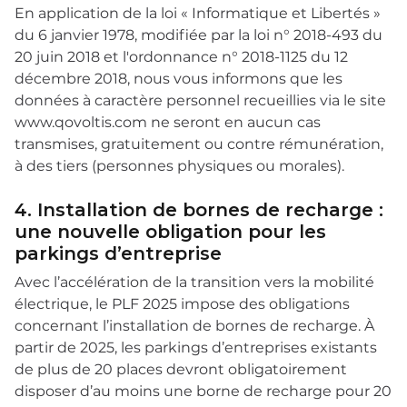
En application de la loi « Informatique et Libertés »
du 6 janvier 1978, modifiée par la loi n° 2018-493 du
20 juin 2018 et l'ordonnance n° 2018-1125 du 12
décembre 2018, nous vous informons que les
données à caractère personnel recueillies via le site
www.qovoltis.com ne seront en aucun cas
transmises, gratuitement ou contre rémunération,
à des tiers (personnes physiques ou morales).
4. Installation de bornes de recharge :
une nouvelle obligation pour les
parkings d’entreprise
Avec l’accélération de la transition vers la mobilité
électrique, le PLF 2025 impose des obligations
concernant l’installation de bornes de recharge. À
partir de 2025, les parkings d’entreprises existants
de plus de 20 places devront obligatoirement
disposer d’au moins une borne de recharge pour 20