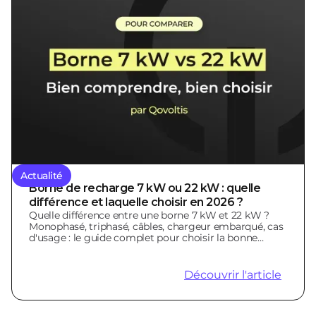
Actualité
Borne de recharge 7 kW ou 22 kW : quelle
différence et laquelle choisir en 2026 ?
Quelle différence entre une borne 7 kW et 22 kW ?
Monophasé, triphasé, câbles, chargeur embarqué, cas
d'usage : le guide complet pour choisir la bonne
borne.
Découvrir l'article