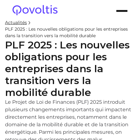
Actualités
PLF 2025 : Les nouvelles obligations pour les entreprises
dans la transition vers la mobilité durable
PLF 2025 : Les nouvelles
obligations pour les
entreprises dans la
transition vers la
mobilité durable
Le Projet de Loi de Finances (PLF) 2025 introduit
plusieurs changements importants qui impactent
directement les entreprises, notamment dans le
domaine de la mobilité durable et de la transition
énergétique. Parmi les principales mesures, on
retrouve des durcissements des malus