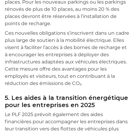
places. Pour les nouveaux parkings ou les parkings
rénovés de plus de 10 places, au moins 20 % des
places devront être réservées à l’installation de
points de recharge.
Ces nouvelles obligations s’inscrivent dans un cadre
plus large de soutien à la mobilité électrique. Elles
visent à faciliter l’accès à des bornes de recharge et
à encourager les entreprises à déployer des
infrastructures adaptées aux véhicules électriques.
Cette mesure offre des avantages pour les
employés et visiteurs, tout en contribuant à la
réduction des émissions de CO₂.
5. Les aides à la transition énergétique
pour les entreprises en 2025
Le PLF 2025 prévoit également des aides
financières pour accompagner les entreprises dans
leur transition vers des flottes de véhicules plus