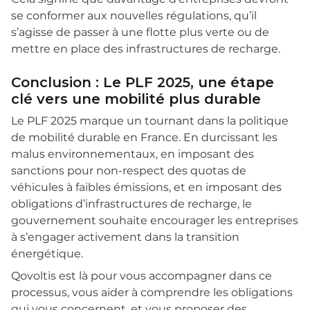
se conformer aux nouvelles régulations, qu’il
s’agisse de passer à une flotte plus verte ou de
mettre en place des infrastructures de recharge.
Conclusion : Le PLF 2025, une étape
clé vers une mobilité plus durable
Le PLF 2025 marque un tournant dans la politique
de mobilité durable en France. En durcissant les
malus environnementaux, en imposant des
sanctions pour non-respect des quotas de
véhicules à faibles émissions, et en imposant des
obligations d’infrastructures de recharge, le
gouvernement souhaite encourager les entreprises
à s’engager activement dans la transition
énergétique.
Qovoltis est là pour vous accompagner dans ce
processus, vous aider à comprendre les obligations
qui vous concernent, et vous proposer des