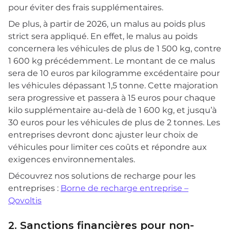
pour éviter des frais supplémentaires.
De plus, à partir de 2026, un malus au poids plus
strict sera appliqué. En effet, le malus au poids
concernera les véhicules de plus de 1 500 kg, contre
1 600 kg précédemment. Le montant de ce malus
sera de 10 euros par kilogramme excédentaire pour
les véhicules dépassant 1,5 tonne. Cette majoration
sera progressive et passera à 15 euros pour chaque
kilo supplémentaire au-delà de 1 600 kg, et jusqu’à
30 euros pour les véhicules de plus de 2 tonnes. Les
entreprises devront donc ajuster leur choix de
véhicules pour limiter ces coûts et répondre aux
exigences environnementales.
Découvrez nos solutions de recharge pour les
entreprises :
Borne de recharge entreprise –
Qovoltis
2. Sanctions financières pour non-