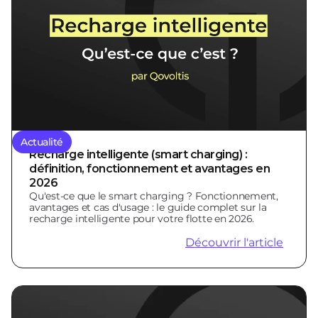
Actualité
Recharge intelligente (smart charging) :
définition, fonctionnement et avantages en
2026
Qu'est-ce que le smart charging ? Fonctionnement,
avantages et cas d'usage : le guide complet sur la
recharge intelligente pour votre flotte en 2026.
Découvrir l'article