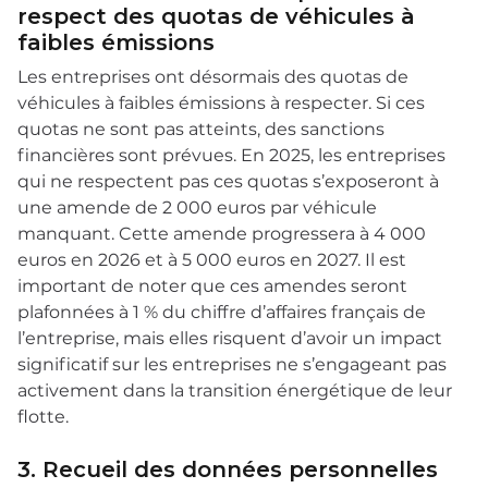
respect des quotas de véhicules à
faibles émissions
Les entreprises ont désormais des quotas de
véhicules à faibles émissions à respecter. Si ces
quotas ne sont pas atteints, des sanctions
financières sont prévues. En 2025, les entreprises
qui ne respectent pas ces quotas s’exposeront à
une amende de 2 000 euros par véhicule
manquant. Cette amende progressera à 4 000
euros en 2026 et à 5 000 euros en 2027. Il est
important de noter que ces amendes seront
plafonnées à 1 % du chiffre d’affaires français de
l’entreprise, mais elles risquent d’avoir un impact
significatif sur les entreprises ne s’engageant pas
activement dans la transition énergétique de leur
flotte.
3. Recueil des données personnelles