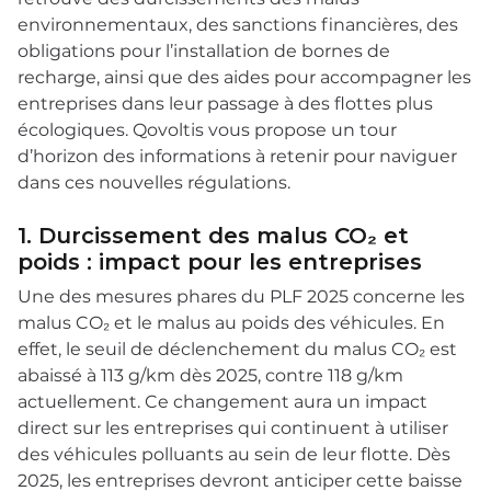
environnementaux, des sanctions financières, des
obligations pour l’installation de bornes de
recharge, ainsi que des aides pour accompagner les
entreprises dans leur passage à des flottes plus
écologiques. Qovoltis vous propose un tour
d’horizon des informations à retenir pour naviguer
dans ces nouvelles régulations.
1. Durcissement des malus CO₂ et
poids : impact pour les entreprises
Une des mesures phares du PLF 2025 concerne les
malus CO₂ et le malus au poids des véhicules. En
effet, le seuil de déclenchement du malus CO₂ est
abaissé à 113 g/km dès 2025, contre 118 g/km
actuellement. Ce changement aura un impact
direct sur les entreprises qui continuent à utiliser
des véhicules polluants au sein de leur flotte. Dès
2025, les entreprises devront anticiper cette baisse