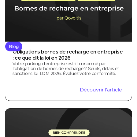
Blog
Obligations bornes de recharge en entreprise
: ce que dit la loi en 2026
Votre parking d'entreprise est-il concerné par
l'obligation de bornes de recharge ? Seuils, délais et
sanctions loi LOM 2026. Évaluez votre conformité.
Découvrir l'article