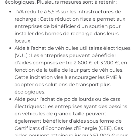
écologiques. Plusieurs mesures sont à retenir :
TVA réduite à 5,5 % sur les infrastructures de
recharge : Cette réduction fiscale permet aux
entreprises de bénéficier d’un soutien pour
installer des bornes de recharge dans leurs
locaux.
Aide à l’achat de véhicules utilitaires électriques
(VUL) : Les entreprises peuvent bénéficier
d’aides comprises entre 2 600 € et 3 200 €, en
fonction de la taille de leur parc de véhicules.
Cette incitation vise à encourager les PME à
adopter des solutions de transport plus
écologiques.
Aide pour l’achat de poids lourds ou de cars
électriques : Les entreprises ayant des besoins
en véhicules de grande taille peuvent
également bénéficier d’aides sous forme de
Certificats d’Économies d’Énergie (CEE). Ces
aides peuvent atteindre jusqu’à 53 000 € pour