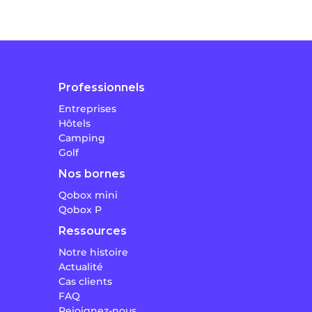
Professionnels
Entreprises
Hôtels
Camping
Golf
Nos bornes
Qobox mini
Qobox P
Ressources
Notre histoire
Actualité
Cas clients
FAQ
Rejoignez-nous