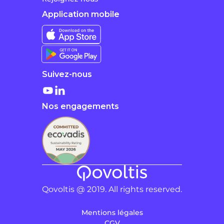
Application mobile
Suivez-nous
Nos engagements
Qovoltis @ 2019. All rights reserved.
Mentions légales
CGV