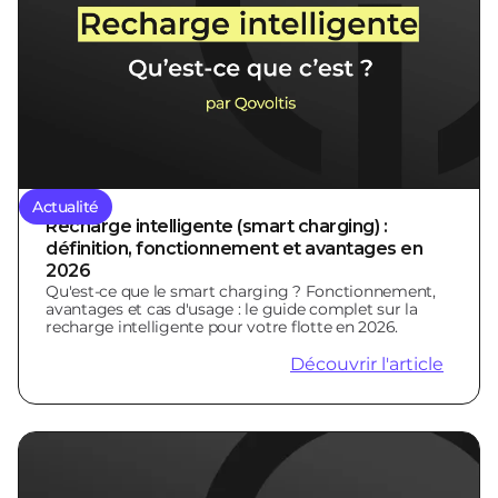
Actualité
Recharge intelligente (smart charging) :
définition, fonctionnement et avantages en
2026
Qu'est-ce que le smart charging ? Fonctionnement,
avantages et cas d'usage : le guide complet sur la
recharge intelligente pour votre flotte en 2026.
Découvrir l'article