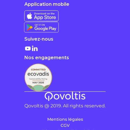
Application mobile
Suivez-nous
Nos engagements
Qovoltis @ 2019. All rights reserved.
Mentions légales
CGV