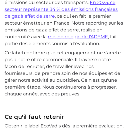
émissions du secteur des transports.
En 2025, ce
secteur représente 34 % des émissions françaises
de gaz à effet de serre
, ce qui en fait le premier
secteur émetteur en France. Notre reporting sur les
émissions de gaz à effet de serre, réalisé en
conformité avec la
méthodologie de l'ADEME
, fait
partie des éléments soumis à l'évaluation.
Ce label confirme que cet engagement ne s'arrête
pas à notre offre commerciale. Il traverse notre
façon de recruter, de travailler avec nos
fournisseurs, de prendre soin de nos équipes et de
gérer notre activité au quotidien. Ce n'est qu'une
première étape. Nous continuerons à progresser,
chaque année, avec des preuves.
Ce qu'il faut retenir
Obtenir le label EcoVadis dès la première évaluation,