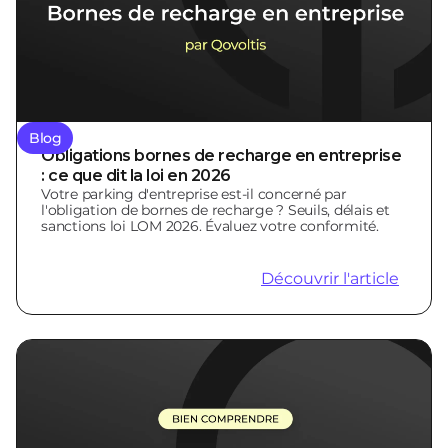
Blog
Obligations bornes de recharge en entreprise
: ce que dit la loi en 2026
Votre parking d'entreprise est-il concerné par
l'obligation de bornes de recharge ? Seuils, délais et
sanctions loi LOM 2026. Évaluez votre conformité.
Découvrir l'article