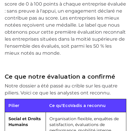
score de 0 à 100 points à chaque entreprise évaluée
: sans preuve à l'appui, un engagement déclaré ne
contribue pas au score. Les entreprises les mieux
notées reçoivent une médaille. Le label que nous
obtenons pour cette première évaluation reconnaît
les entreprises situées dans la moitié supérieure de
l'ensemble des évalués, soit parmi les 50 % les
mieux notés au monde.
Ce que notre évaluation a confirmé
Notre dossier a été passé au crible sur les quatre
piliers. Voici ce que les analystes ont reconnu.
Pilier
Ce qu'EcoVadis a reconnu
Social et Droits
Organisation flexible, enquêtes de
Humains
satisfaction, évaluations de
performance, mobilité interne,