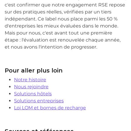
c'est confirmer que notre engagement RSE repose
sur des pratiques réelles, vérifiées par un tiers
indépendant. Ce label nous place parmi les 50 %
d'entreprises les mieux évaluées dans le monde.
Mais pour nous, c'est avant tout une première
étape : l'évaluation est renouvelée chaque année,
et nous avons l'intention de progresser.
Pour aller plus loin
Notre histoire
Nous rejoindre
Solutions hôtels
Solutions entreprises
Loi LOM et bornes de recharge