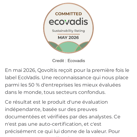
Credit : Ecovadis
En mai 2026, Qovoltis reçoit pour la première fois le
label EcoVadis. Une reconnaissance qui nous place
parmi les 50 % d'entreprises les mieux évaluées
dans le monde, tous secteurs confondus.
Ce résultat est le produit d'une évaluation
indépendante, basée sur des preuves
documentées et vérifiées par des analystes. Ce
n'est pas une auto-certification, et c'est
précisément ce qui lui donne de la valeur. Pour