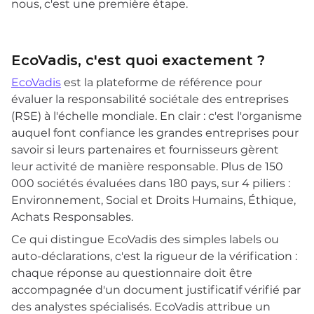
nous, c'est une première étape.
EcoVadis, c'est quoi exactement ?
EcoVadis
est la plateforme de référence pour
évaluer la responsabilité sociétale des entreprises
(RSE) à l'échelle mondiale. En clair : c'est l'organisme
auquel font confiance les grandes entreprises pour
savoir si leurs partenaires et fournisseurs gèrent
leur activité de manière responsable. Plus de 150
000 sociétés évaluées dans 180 pays, sur 4 piliers :
Environnement, Social et Droits Humains, Éthique,
Achats Responsables.
Ce qui distingue EcoVadis des simples labels ou
auto-déclarations, c'est la rigueur de la vérification :
chaque réponse au questionnaire doit être
accompagnée d'un document justificatif vérifié par
des analystes spécialisés. EcoVadis attribue un