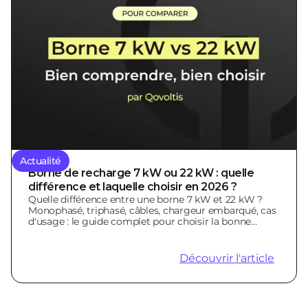
Actualité
Borne de recharge 7 kW ou 22 kW : quelle
différence et laquelle choisir en 2026 ?
Quelle différence entre une borne 7 kW et 22 kW ?
Monophasé, triphasé, câbles, chargeur embarqué, cas
d'usage : le guide complet pour choisir la bonne
borne.
Découvrir l'article