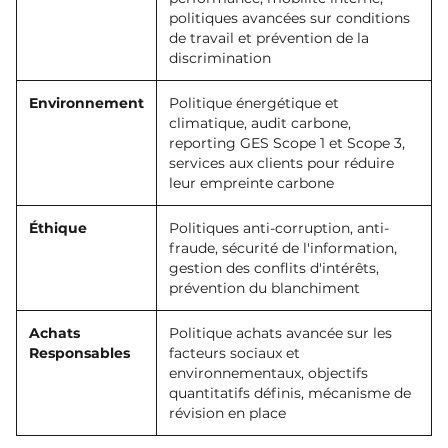
politiques avancées sur conditions
de travail et prévention de la
discrimination
Environnement
Politique énergétique et
climatique, audit carbone,
reporting GES Scope 1 et Scope 3,
services aux clients pour réduire
leur empreinte carbone
Éthique
Politiques anti-corruption, anti-
fraude, sécurité de l'information,
gestion des conflits d'intérêts,
prévention du blanchiment
Achats
Politique achats avancée sur les
Responsables
facteurs sociaux et
environnementaux, objectifs
quantitatifs définis, mécanisme de
révision en place