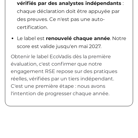
vérifiés par des analystes indépendants
:
chaque déclaration doit être appuyée par
des preuves. Ce n'est pas une auto-
certification.
Le label est
renouvelé chaque année
. Notre
score est valide jusqu'en mai 2027.
Obtenir le label EcoVadis dès la première
évaluation, c'est confirmer que notre
engagement RSE repose sur des pratiques
réelles, vérifiées par un tiers indépendant.
C'est une première étape : nous avons
l'intention de progresser chaque année.