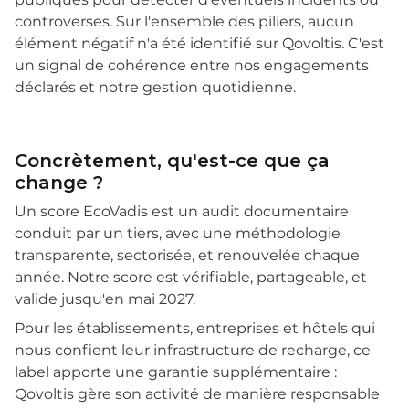
controverses. Sur l'ensemble des piliers, aucun
élément négatif n'a été identifié sur Qovoltis. C'est
un signal de cohérence entre nos engagements
déclarés et notre gestion quotidienne.
Concrètement, qu'est-ce que ça
change ?
Un score EcoVadis est un audit documentaire
conduit par un tiers, avec une méthodologie
transparente, sectorisée, et renouvelée chaque
année. Notre score est vérifiable, partageable, et
valide jusqu'en mai 2027.
Pour les établissements, entreprises et hôtels qui
nous confient leur infrastructure de recharge, ce
label apporte une garantie supplémentaire :
Qovoltis gère son activité de manière responsable