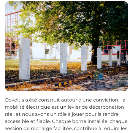
Qovoltis a été construit autour d'une conviction : la
mobilité électrique est un levier de décarbonation
réel, et nous avons un rôle à jouer pour la rendre
accessible et fiable. Chaque borne installée, chaque
session de recharge facilitée, contribue à réduire les