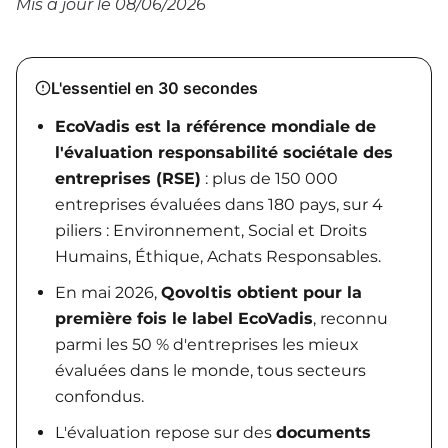
Mis à jour le 08/06/2026
L'essentiel en 30 secondes
EcoVadis est la référence mondiale de
l'évaluation responsabilité sociétale des
entreprises (RSE)
: plus de 150 000
entreprises évaluées dans 180 pays, sur 4
piliers : Environnement, Social et Droits
Humains, Éthique, Achats Responsables.
En mai 2026,
Qovoltis obtient pour la
première fois le label EcoVadis
, reconnu
parmi les 50 % d'entreprises les mieux
évaluées dans le monde, tous secteurs
confondus.
L'évaluation repose sur des
documents