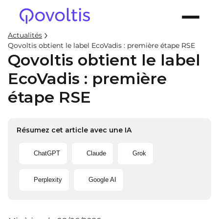
Actualités
Qovoltis obtient le label EcoVadis : première étape RSE
Qovoltis obtient le label
EcoVadis : première
étape RSE
Résumez cet article avec une IA
ChatGPT
Claude
Grok
Perplexity
Google AI