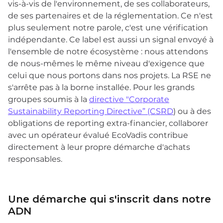
vis-à-vis de l'environnement, de ses collaborateurs,
de ses partenaires et de la réglementation. Ce n'est
plus seulement notre parole, c'est une vérification
indépendante. Ce label est aussi un signal envoyé à
l'ensemble de notre écosystème : nous attendons
de nous-mêmes le même niveau d'exigence que
celui que nous portons dans nos projets. La RSE ne
s'arrête pas à la borne installée. Pour les grands
groupes soumis à la
directive "Corporate
Sustainability Reporting Directive” (CSRD
) ou à des
obligations de reporting extra-financier, collaborer
avec un opérateur évalué EcoVadis contribue
directement à leur propre démarche d'achats
responsables.
Une démarche qui s'inscrit dans notre
ADN