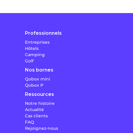
Professionnels
Entreprises
Hôtels
Camping
Golf
Nos bornes
Qobox mini
Qobox P
Ressources
Notre histoire
Actualité
Cas clients
FAQ
Rejoignez-nous