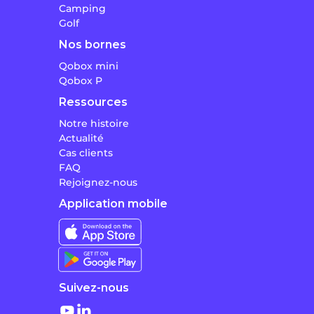
Camping
Golf
Nos bornes
Qobox mini
Qobox P
Ressources
Notre histoire
Actualité
Cas clients
FAQ
Rejoignez-nous
Application mobile
Suivez-nous