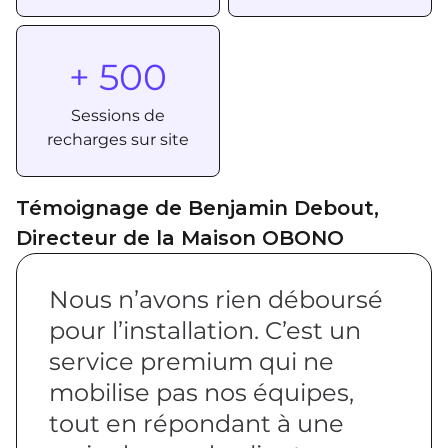
+ 500
Sessions de
recharges sur site
Témoignage de Benjamin Debout,
Directeur de la Maison OBONO
Nous n’avons rien déboursé
pour l’installation. C’est un
service premium qui ne
mobilise pas nos équipes,
tout en répondant à une