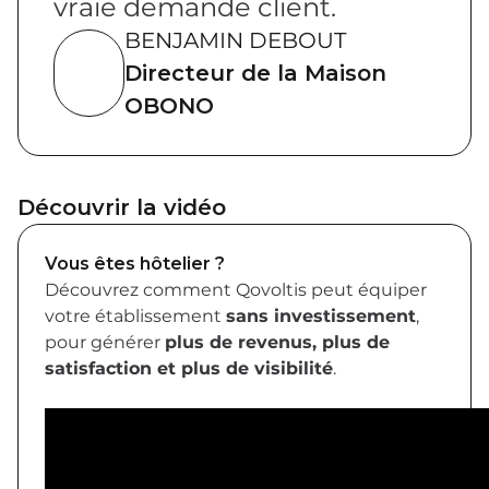
vraie demande client.
BENJAMIN DEBOUT
Directeur de la Maison
OBONO
Découvrir la vidéo
Vous êtes hôtelier ?
Découvrez comment Qovoltis peut équiper
votre établissement
sans investissement
,
pour générer
plus de revenus, plus de
satisfaction et plus de visibilité
.