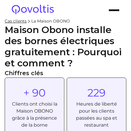
Cas clients
La Maison OBONO
Maison Obono installe
des bornes électriques
gratuitement : Pourquoi
et comment ?
Chiffres clés
+ 90
229
Clients ont choisi la
Heures de liberté
Maison OBONO
pour les clients
grâce à la présence
passées au spa et
de la borne
restaurant