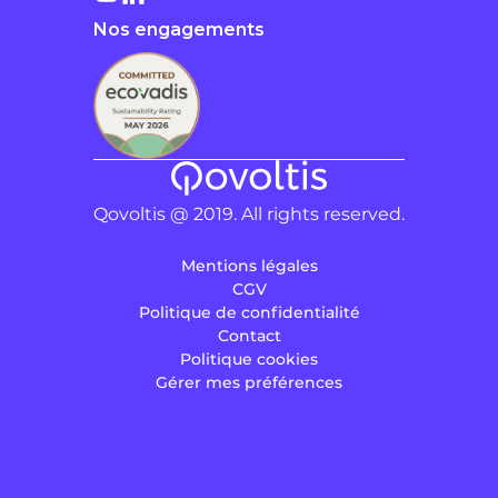
Nos engagements
Qovoltis @ 2019. All rights reserved.
Mentions légales
CGV
Politique de confidentialité
Contact
Politique cookies
Gérer mes préférences