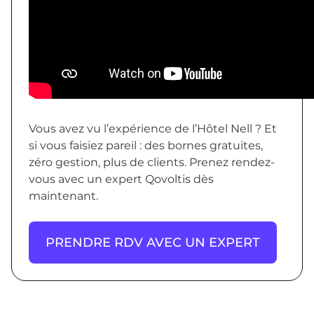
Vous avez vu l’expérience de l’Hôtel Nell ? Et
si vous faisiez pareil : des bornes gratuites,
zéro gestion, plus de clients. Prenez rendez-
vous avec un expert Qovoltis dès
maintenant.
PRENDRE RDV AVEC UN EXPERT