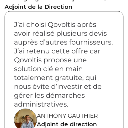
Adjoint de la Direction
J’ai choisi Qovoltis après
avoir réalisé plusieurs devis
auprès d’autres fournisseurs.
J’ai retenu cette offre car
Qovoltis propose une
solution clé en main
totalement gratuite, qui
nous évite d’investir et de
gérer les démarches
administratives.
ANTHONY GAUTHIER
Adjoint de direction