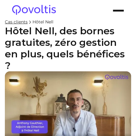
Cas clients
Hôtel Nell
Hôtel Nell, des bornes
gratuites, zéro gestion
en plus, quels bénéfices
?