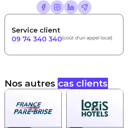
Service client
09 74 340 340
(coût d'un appel local)
Nos autres
cas clients