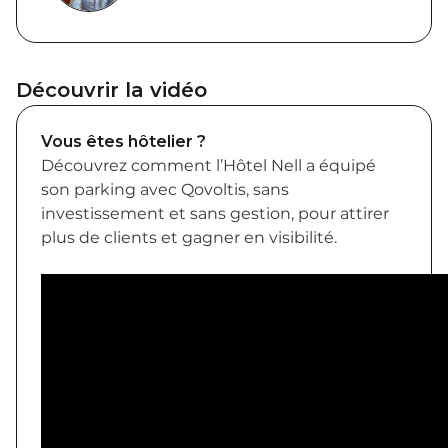
Découvrir la vidéo
Vous êtes hôtelier ?
Découvrez comment l’Hôtel Nell a équipé
son parking avec Qovoltis, sans
investissement et sans gestion, pour attirer
plus de clients et gagner en visibilité.