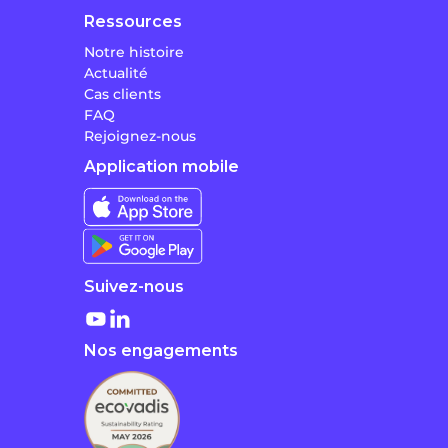
Ressources
Notre histoire
Actualité
Cas clients
FAQ
Rejoignez-nous
Application mobile
Suivez-nous
Nos engagements